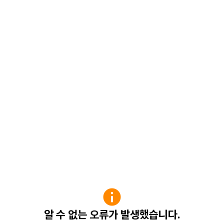
알 수 없는 오류가 발생했습니다.