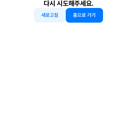
다시 시도해주세요.
새로고침
홈으로 가기