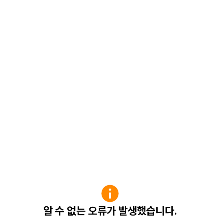
알 수 없는 오류가 발생했습니다.