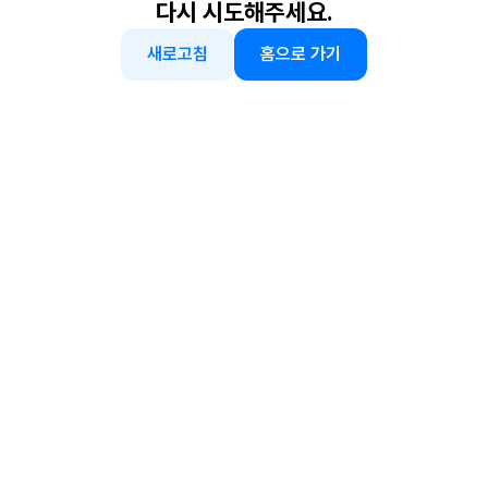
다시 시도해주세요.
새로고침
홈으로 가기