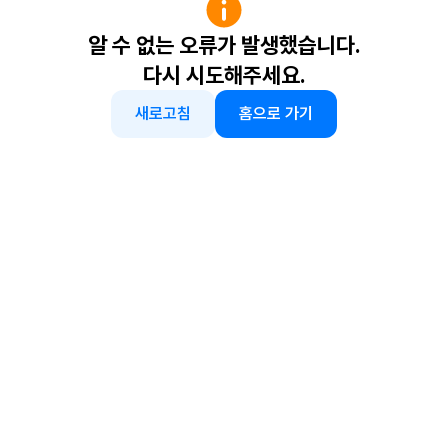
알 수 없는 오류가 발생했습니다.
다시 시도해주세요.
새로고침
홈으로 가기