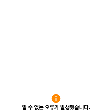
알 수 없는 오류가 발생했습니다.