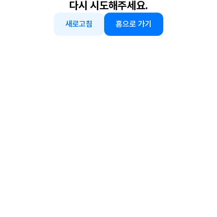
다시 시도해주세요.
새로고침
홈으로 가기