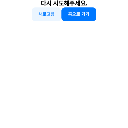
다시 시도해주세요.
새로고침
홈으로 가기