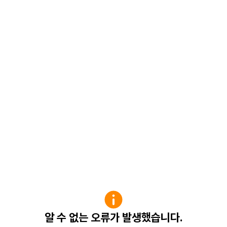
알 수 없는 오류가 발생했습니다.