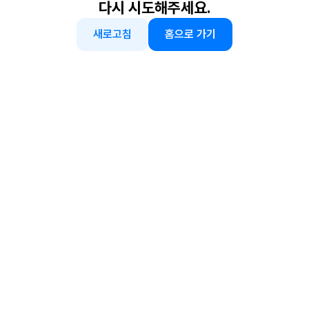
다시 시도해주세요.
새로고침
홈으로 가기