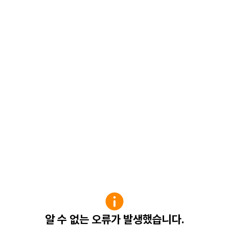
알 수 없는 오류가 발생했습니다.