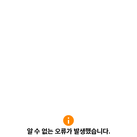
알 수 없는 오류가 발생했습니다.