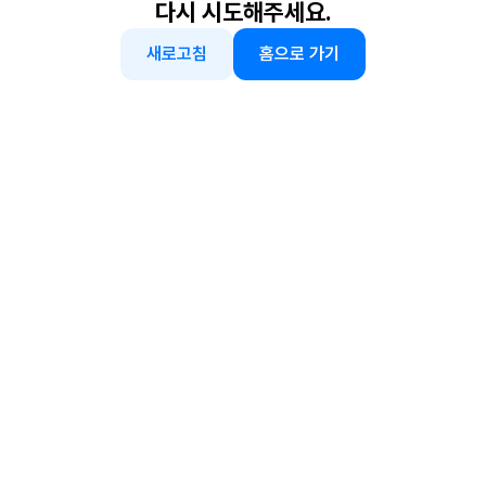
다시 시도해주세요.
새로고침
홈으로 가기