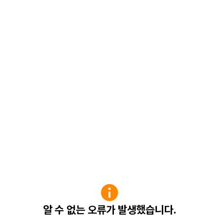
알 수 없는 오류가 발생했습니다.