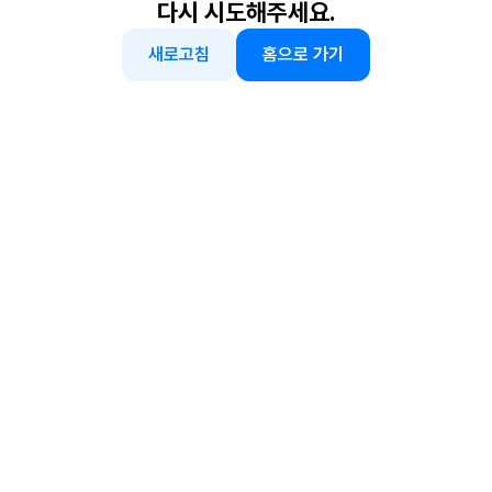
다시 시도해주세요.
새로고침
홈으로 가기