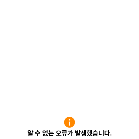
알 수 없는 오류가 발생했습니다.