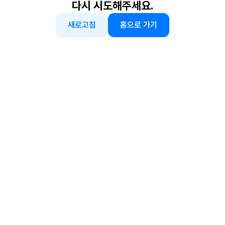
다시 시도해주세요.
새로고침
홈으로 가기