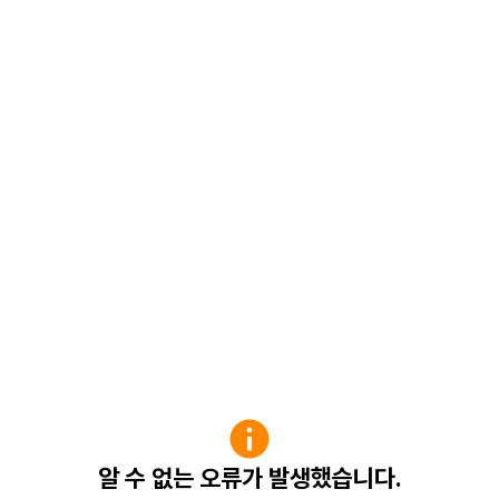
알 수 없는 오류가 발생했습니다.