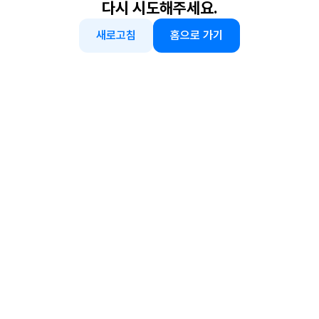
다시 시도해주세요.
새로고침
홈으로 가기