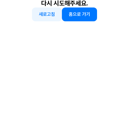
다시 시도해주세요.
새로고침
홈으로 가기