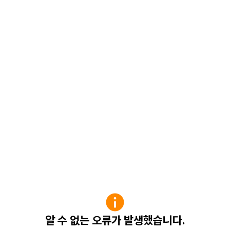
알 수 없는 오류가 발생했습니다.