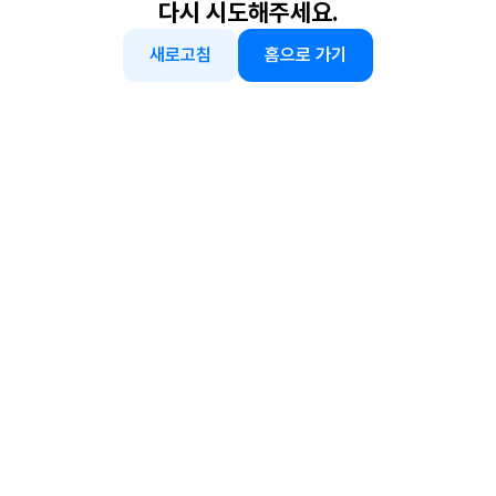
다시 시도해주세요.
새로고침
홈으로 가기