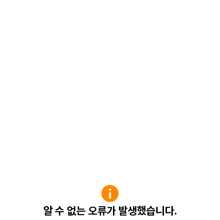
알 수 없는 오류가 발생했습니다.