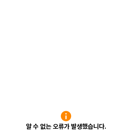
알 수 없는 오류가 발생했습니다.