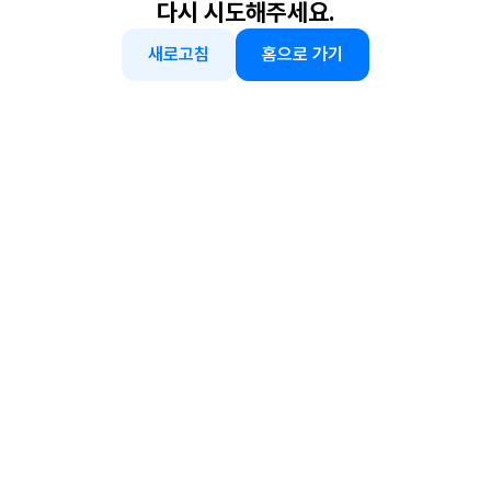
다시 시도해주세요.
새로고침
홈으로 가기