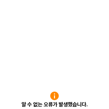
알 수 없는 오류가 발생했습니다.