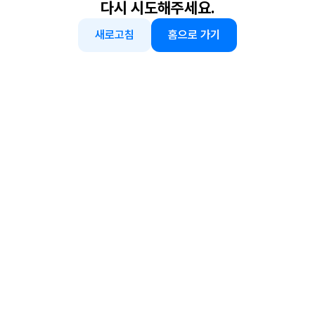
다시 시도해주세요.
새로고침
홈으로 가기