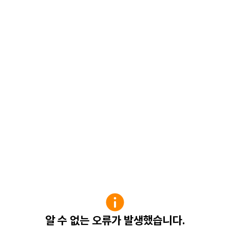
알 수 없는 오류가 발생했습니다.