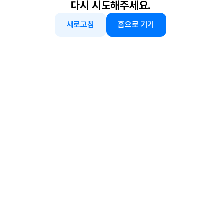
다시 시도해주세요.
새로고침
홈으로 가기