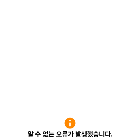
알 수 없는 오류가 발생했습니다.