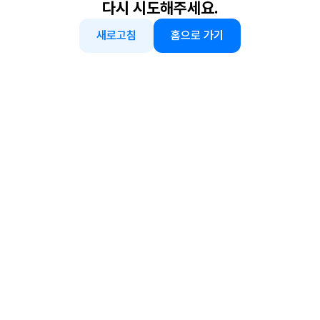
다시 시도해주세요.
새로고침
홈으로 가기