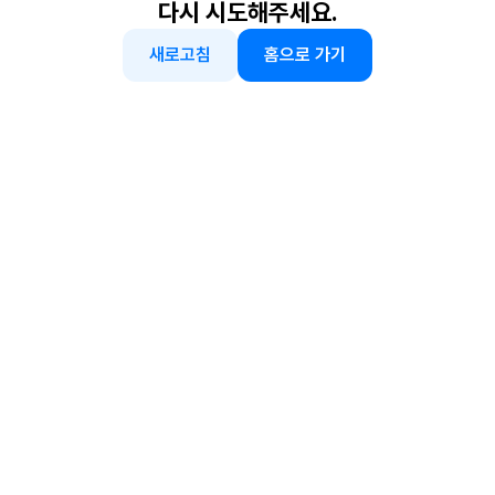
다시 시도해주세요.
새로고침
홈으로 가기