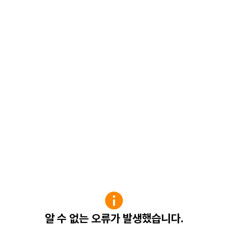
알 수 없는 오류가 발생했습니다.