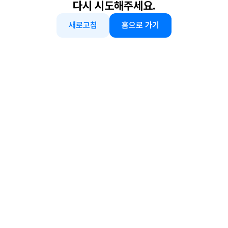
다시 시도해주세요.
새로고침
홈으로 가기