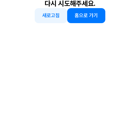
다시 시도해주세요.
새로고침
홈으로 가기