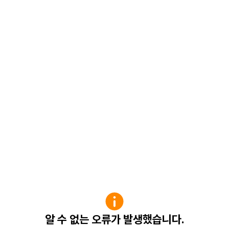
알 수 없는 오류가 발생했습니다.