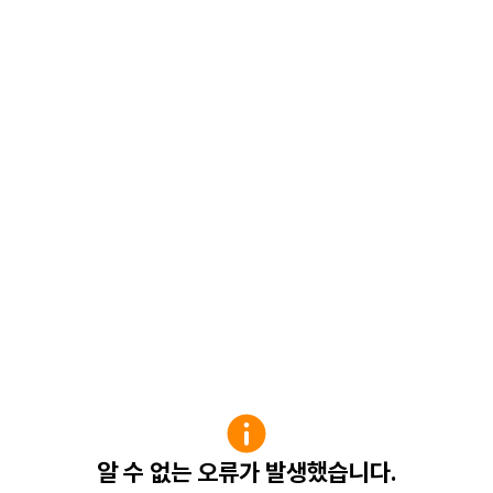
알 수 없는 오류가 발생했습니다.