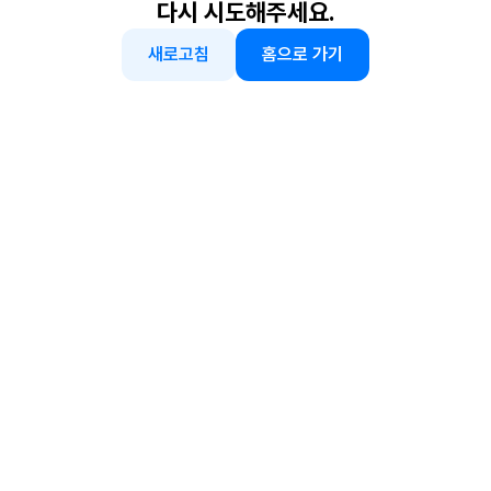
다시 시도해주세요.
새로고침
홈으로 가기