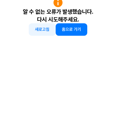
알 수 없는 오류가 발생했습니다.
다시 시도해주세요.
새로고침
홈으로 가기