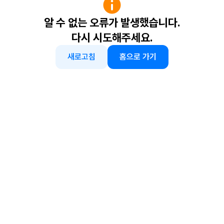
알 수 없는 오류가 발생했습니다.
다시 시도해주세요.
새로고침
홈으로 가기