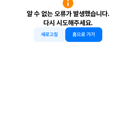
알 수 없는 오류가 발생했습니다.
다시 시도해주세요.
새로고침
홈으로 가기