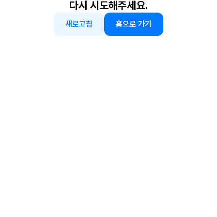
다시 시도해주세요.
새로고침
홈으로 가기