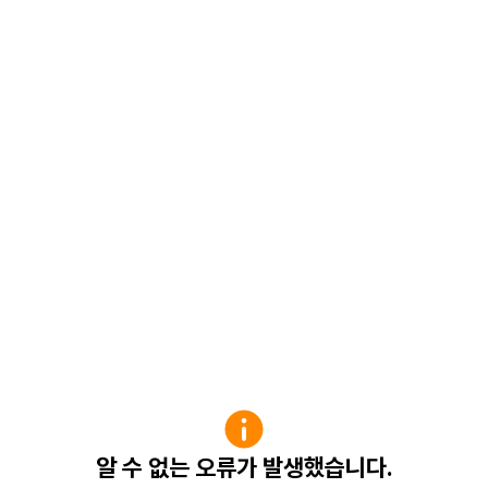
알 수 없는 오류가 발생했습니다.