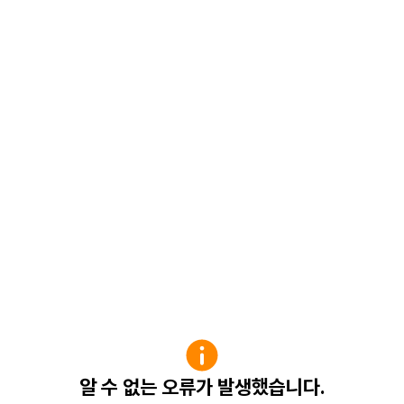
알 수 없는 오류가 발생했습니다.