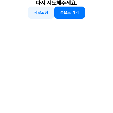
다시 시도해주세요.
새로고침
홈으로 가기