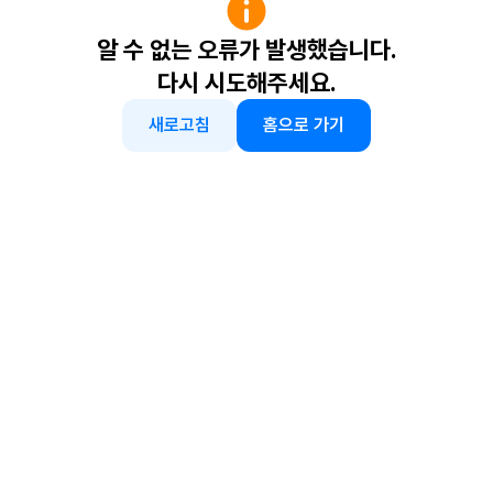
알 수 없는 오류가 발생했습니다.
다시 시도해주세요.
새로고침
홈으로 가기