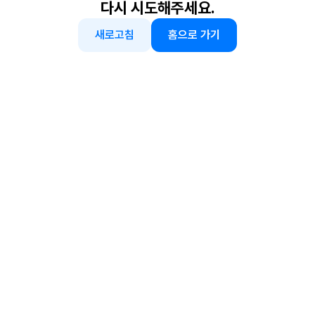
다시 시도해주세요.
새로고침
홈으로 가기