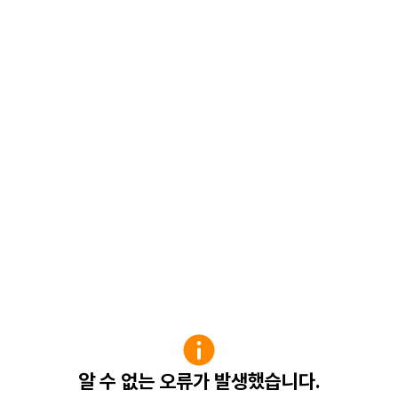
알 수 없는 오류가 발생했습니다.