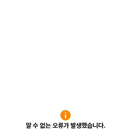
알 수 없는 오류가 발생했습니다.