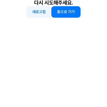
다시 시도해주세요.
새로고침
홈으로 가기