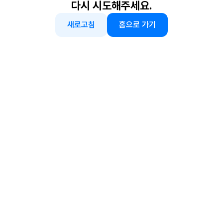
다시 시도해주세요.
새로고침
홈으로 가기