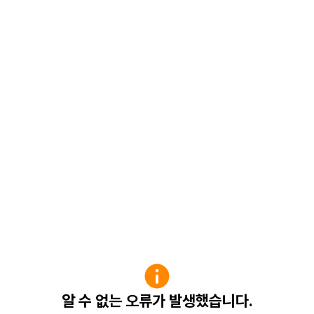
알 수 없는 오류가 발생했습니다.