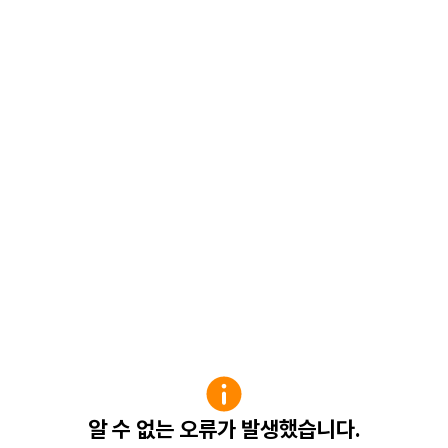
알 수 없는 오류가 발생했습니다.