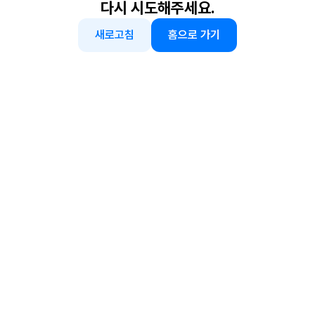
다시 시도해주세요.
새로고침
홈으로 가기