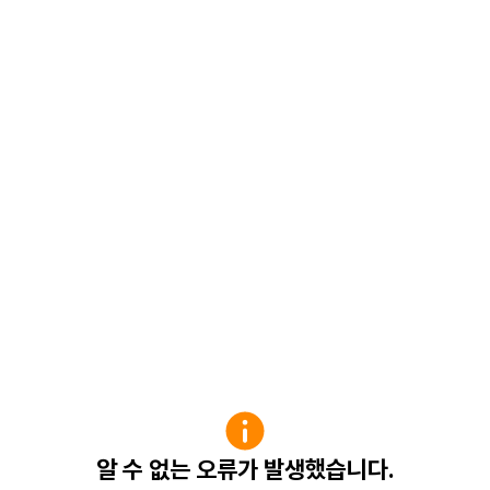
알 수 없는 오류가 발생했습니다.