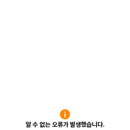
알 수 없는 오류가 발생했습니다.