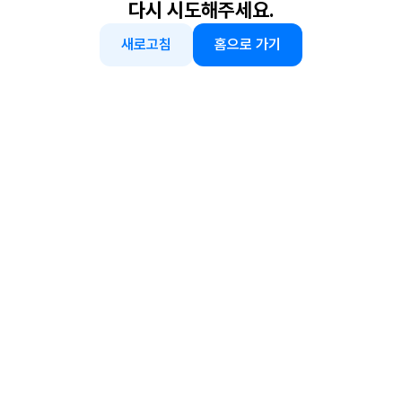
다시 시도해주세요.
새로고침
홈으로 가기