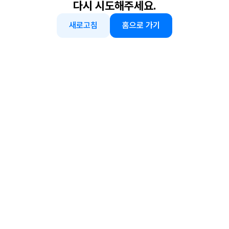
다시 시도해주세요.
새로고침
홈으로 가기