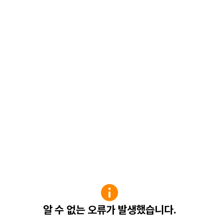
알 수 없는 오류가 발생했습니다.