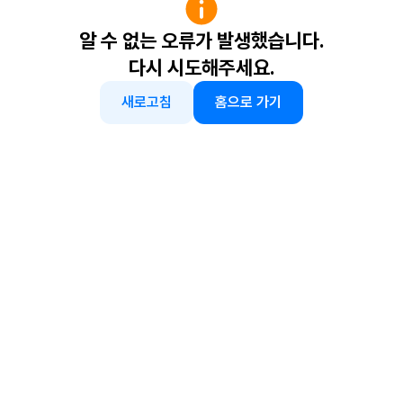
알 수 없는 오류가 발생했습니다.
다시 시도해주세요.
새로고침
홈으로 가기