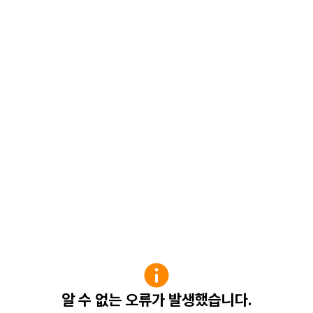
알 수 없는 오류가 발생했습니다.