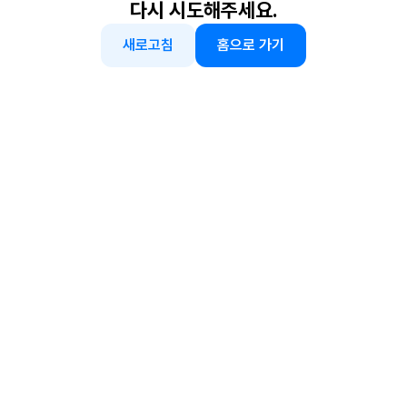
다시 시도해주세요.
새로고침
홈으로 가기