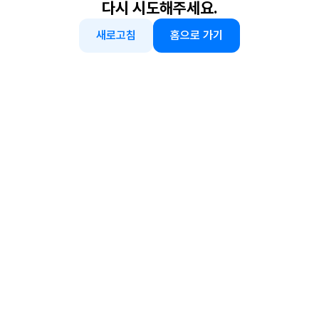
다시 시도해주세요.
새로고침
홈으로 가기