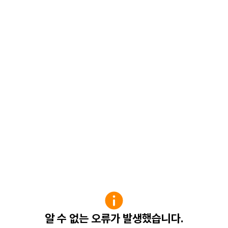
알 수 없는 오류가 발생했습니다.