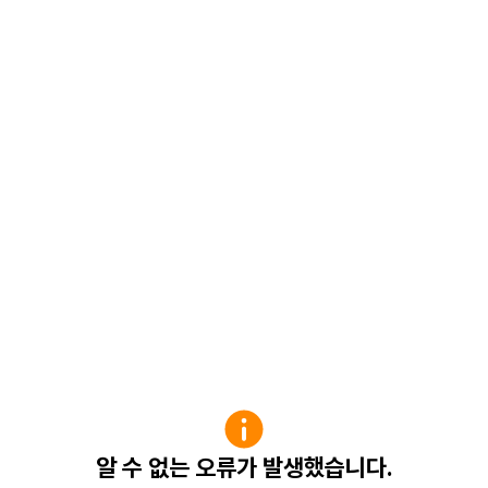
알 수 없는 오류가 발생했습니다.