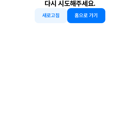
다시 시도해주세요.
새로고침
홈으로 가기