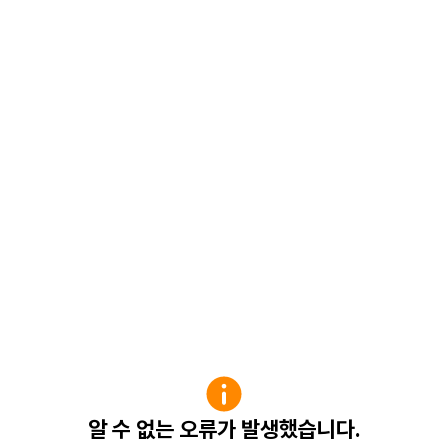
알 수 없는 오류가 발생했습니다.