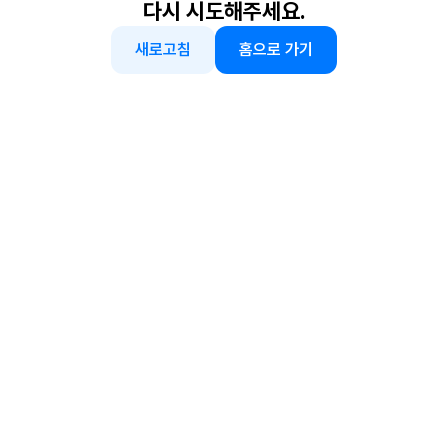
다시 시도해주세요.
새로고침
홈으로 가기