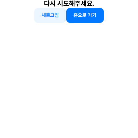
다시 시도해주세요.
새로고침
홈으로 가기