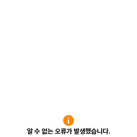
알 수 없는 오류가 발생했습니다.