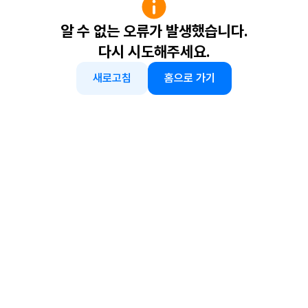
알 수 없는 오류가 발생했습니다.
다시 시도해주세요.
새로고침
홈으로 가기