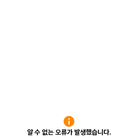
알 수 없는 오류가 발생했습니다.