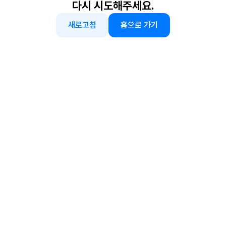
다시 시도해주세요.
새로고침
홈으로 가기