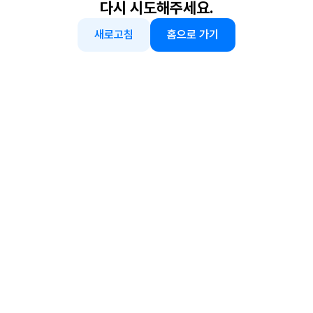
다시 시도해주세요.
새로고침
홈으로 가기