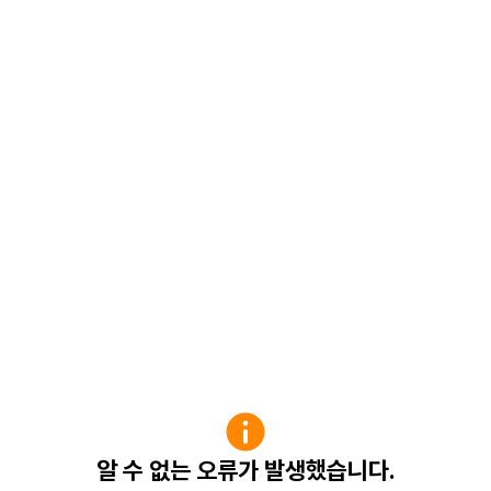
알 수 없는 오류가 발생했습니다.