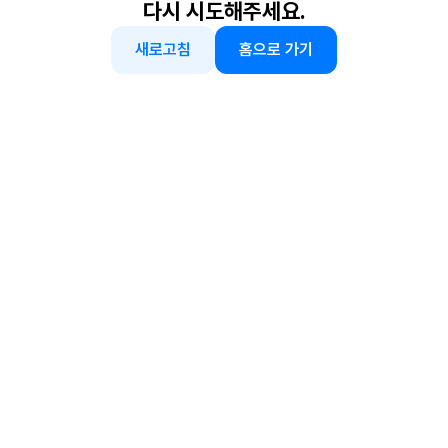
다시 시도해주세요.
새로고침
홈으로 가기