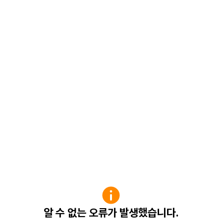
알 수 없는 오류가 발생했습니다.