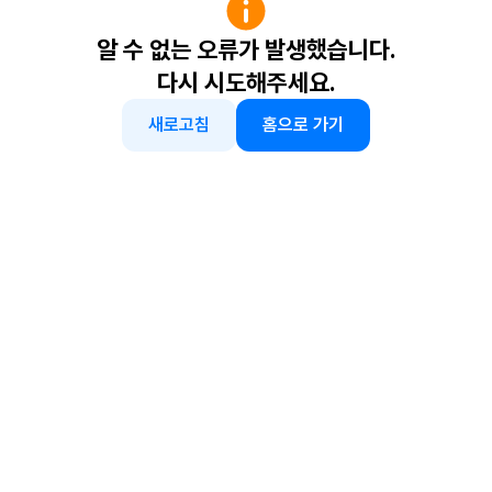
알 수 없는 오류가 발생했습니다.
다시 시도해주세요.
새로고침
홈으로 가기