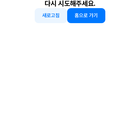
다시 시도해주세요.
새로고침
홈으로 가기