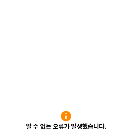
알 수 없는 오류가 발생했습니다.