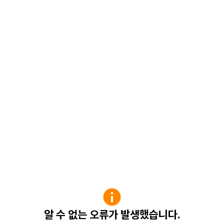
알 수 없는 오류가 발생했습니다.