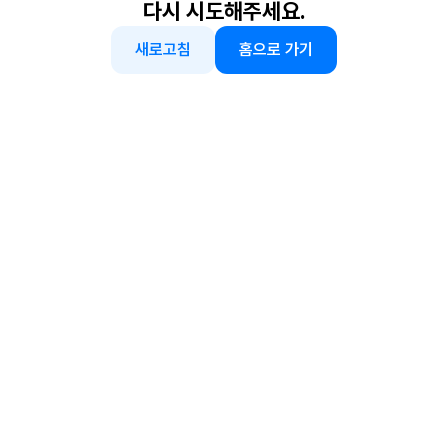
다시 시도해주세요.
새로고침
홈으로 가기