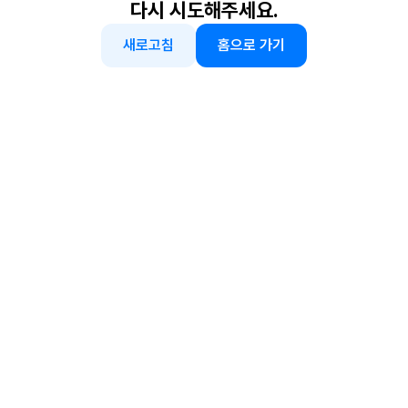
다시 시도해주세요.
새로고침
홈으로 가기