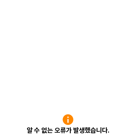
알 수 없는 오류가 발생했습니다.