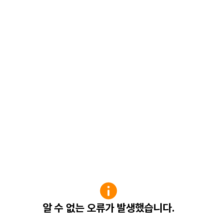
알 수 없는 오류가 발생했습니다.