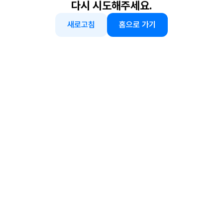
다시 시도해주세요.
새로고침
홈으로 가기