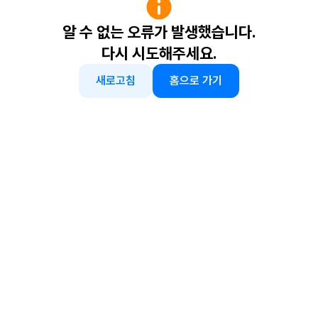
알 수 없는 오류가 발생했습니다.
다시 시도해주세요.
새로고침
홈으로 가기