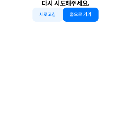
다시 시도해주세요.
새로고침
홈으로 가기