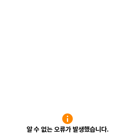
알 수 없는 오류가 발생했습니다.